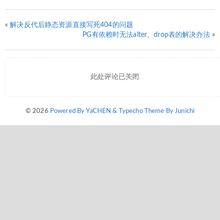
«
解决反代后静态资源直接写死404的问题
PG有依赖时无法alter、drop表的解决办法
»
此处评论已关闭
© 2026
Powered By YaCHEN & Typecho Theme By Junichi