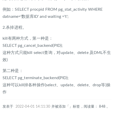
例如：SELECT procpid FROM pg_stat_activity WHERE
datname='数据库ID' and waiting ='t';
2.杀掉进程。
kill有两种方式，第一种是：
SELECT pg_cancel_backend(PID);
这种方式只能kill select查询，对update、delete 及DML不生
效)
第二种是：
SELECT pg_terminate_backend(PID);
这种可以kill掉各种操作(select、update、delete、drop等)操
作
发表于
2022-04-01 14:11:30
并被添加「」标签，阅读量： 848 。