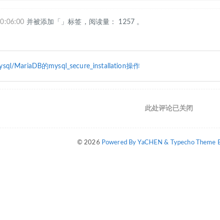
0:06:00
并被添加「」标签，阅读量： 1257 。
ql/MariaDB的mysql_secure_installation操作
此处评论已关闭
© 2026
Powered By YaCHEN & Typecho Theme By