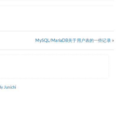
MySQL/MariaDB关于用户表的一些记录
»
 Junichi