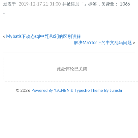
发表于
2019-12-17 21:31:00
并被添加「」标签，阅读量： 1066
。
«
Mybatis下动态sql中#{}和${}的区别讲解
解决MSYS2下的中文乱码问题
»
此处评论已关闭
© 2026
Powered By YaCHEN & Typecho Theme By Junichi